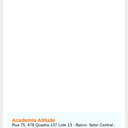
Academia Atitude
Rua 75, 478 Quadra 137 Lote 13 - Bairro: Setor Central -