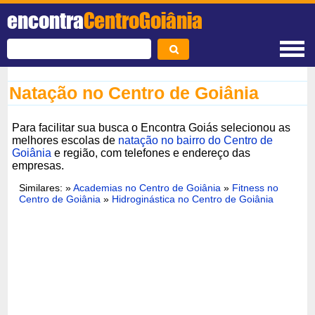
encontra
CentroGoiânia
Natação no Centro de Goiânia
Para facilitar sua busca o Encontra Goiás selecionou as
melhores escolas de
natação no bairro do Centro de
Goiânia
e região, com telefones e endereço das
empresas.
Similares: »
Academias no Centro de Goiânia
»
Fitness no
Centro de Goiânia
»
Hidroginástica no Centro de Goiânia