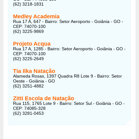
(62) 3218-1831
Medley Academia
Rua 17 A, 647 - Bairro: Setor Aeroporto - Goiânia - GO -
CEP: 74070-100
(62) 3225-9869
Projeto Acqua
Rua 17 A, 1285 - Bairro: Setor Aeroporto - Goiânia - GO -
CEP: 74070-100
(62) 3225-2649
Tia Ilka Natação
Alameda Rosas, 1397 Quadra R8 Lote 9 - Bairro: Setor
Oeste - Goiânia - GO
(62) 3251-4882
Zitti Escola de Natação
Rua 115, 1765 Lote 9 - Bairro: Setor Sul - Goiânia - GO -
CEP: 74085-328
(62) 3281-0453