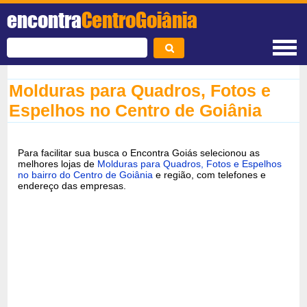
encontra
CentroGoiânia
Molduras para Quadros, Fotos e
Espelhos no Centro de Goiânia
Para facilitar sua busca o Encontra Goiás selecionou as
melhores lojas de
Molduras para Quadros, Fotos e Espelhos
no bairro do Centro de Goiânia
e região, com telefones e
endereço das empresas.