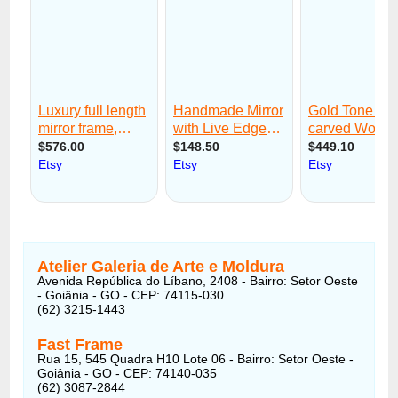
Atelier Galeria de Arte e Moldura
Avenida República do Líbano, 2408 - Bairro: Setor Oeste
- Goiânia - GO - CEP: 74115-030
(62) 3215-1443
Fast Frame
Rua 15, 545 Quadra H10 Lote 06 - Bairro: Setor Oeste -
Goiânia - GO - CEP: 74140-035
(62) 3087-2844