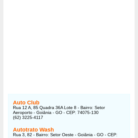
Auto Club
Rua 12 A, 85 Quadra 36A Lote 8 - Bairro: Setor
Aeroporto - Goiânia - GO - CEP: 74075-130
(62) 3225-4117
Autotrato Wash
Rua 3, 82 - Bairro: Setor Oeste - Goiânia - GO - CEP: