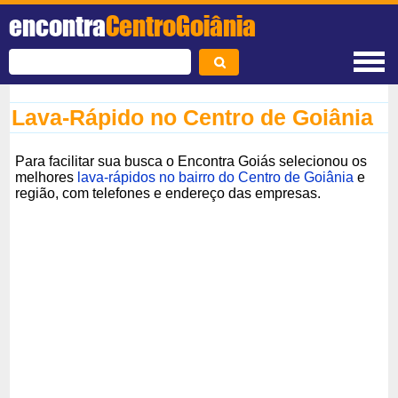
encontra
CentroGoiânia
Lava-Rápido no Centro de Goiânia
Para facilitar sua busca o Encontra Goiás selecionou os
melhores
lava-rápidos no bairro do Centro de Goiânia
e
região, com telefones e endereço das empresas.