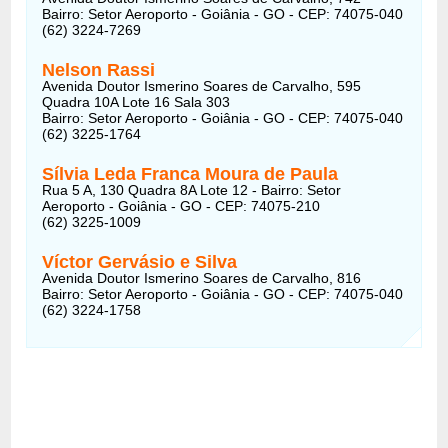
Bairro: Setor Aeroporto - Goiânia - GO - CEP: 74075-040
(62) 3224-7269
Nelson Rassi
Avenida Doutor Ismerino Soares de Carvalho, 595
Quadra 10A Lote 16 Sala 303
Bairro: Setor Aeroporto - Goiânia - GO - CEP: 74075-040
(62) 3225-1764
Sílvia Leda Franca Moura de Paula
Rua 5 A, 130 Quadra 8A Lote 12 - Bairro: Setor
Aeroporto - Goiânia - GO - CEP: 74075-210
(62) 3225-1009
Víctor Gervásio e Silva
Avenida Doutor Ismerino Soares de Carvalho, 816
Bairro: Setor Aeroporto - Goiânia - GO - CEP: 74075-040
(62) 3224-1758