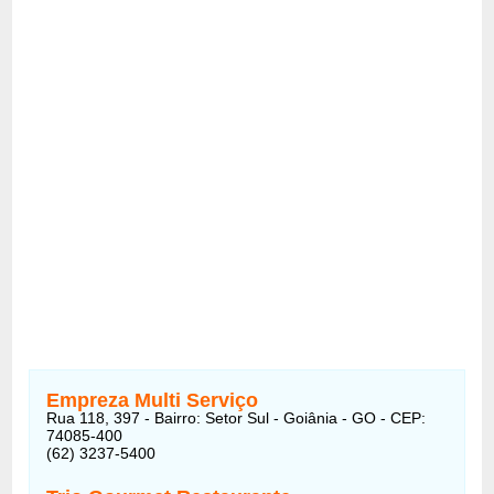
Empreza Multi Serviço
Rua 118, 397 - Bairro: Setor Sul - Goiânia - GO - CEP:
74085-400
(62) 3237-5400