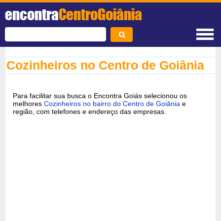
encontra
CentroGoiânia
Cozinheiros no Centro de Goiânia
Para facilitar sua busca o Encontra Goiás selecionou os
melhores
Cozinheiros no bairro do Centro de Goiânia
e
região, com telefones e endereço das empresas.