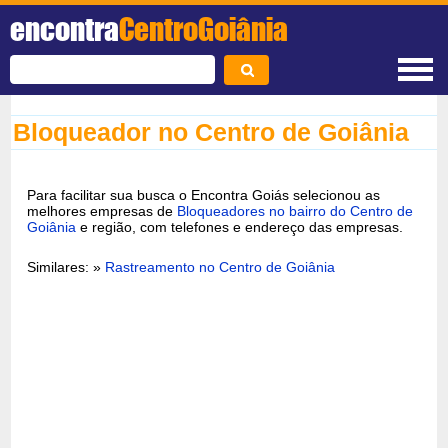
encontra
CentroGoiânia
Bloqueador no Centro de Goiânia
Para facilitar sua busca o Encontra Goiás selecionou as
melhores empresas de
Bloqueadores no bairro do Centro de
Goiânia
e região, com telefones e endereço das empresas.
Similares: »
Rastreamento no Centro de Goiânia